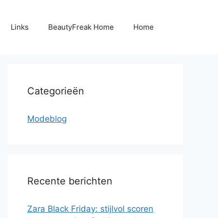
Links
BeautyFreak Home
Home
Categorieën
Modeblog
Recente berichten
Zara Black Friday: stijlvol scoren