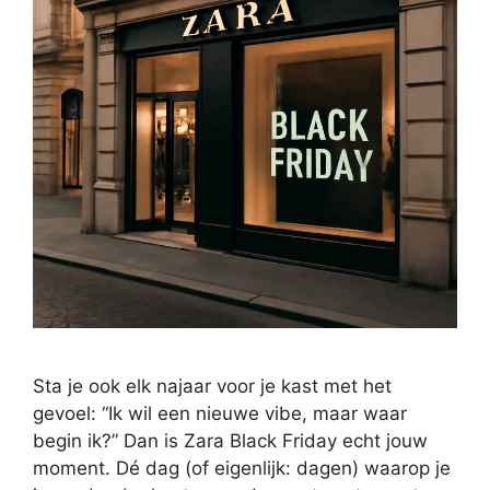
Sta je ook elk najaar voor je kast met het
gevoel: “Ik wil een nieuwe vibe, maar waar
begin ik?” Dan is Zara Black Friday echt jouw
moment. Dé dag (of eigenlijk: dagen) waarop je