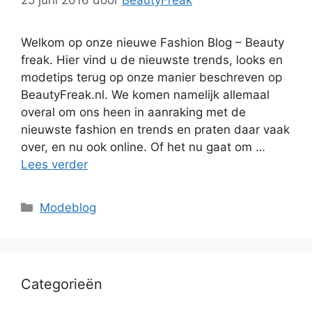
Welkom op onze nieuwe Fashion Blog – Beauty
freak. Hier vind u de nieuwste trends, looks en
modetips terug op onze manier beschreven op
BeautyFreak.nl. We komen namelijk allemaal
overal om ons heen in aanraking met de
nieuwste fashion en trends en praten daar vaak
over, en nu ook online. Of het nu gaat om …
Lees verder
Categorieën
Modeblog
Categorieën