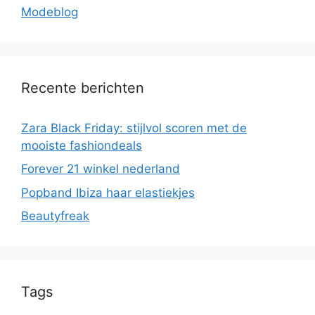
Modeblog
Recente berichten
Zara Black Friday: stijlvol scoren met de
mooiste fashiondeals
Forever 21 winkel nederland
Popband Ibiza haar elastiekjes
Beautyfreak
Tags