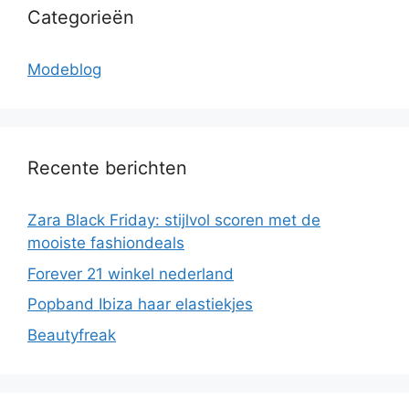
Categorieën
Modeblog
Recente berichten
Zara Black Friday: stijlvol scoren met de
mooiste fashiondeals
Forever 21 winkel nederland
Popband Ibiza haar elastiekjes
Beautyfreak