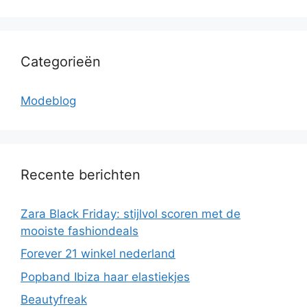
Categorieën
Modeblog
Recente berichten
Zara Black Friday: stijlvol scoren met de
mooiste fashiondeals
Forever 21 winkel nederland
Popband Ibiza haar elastiekjes
Beautyfreak