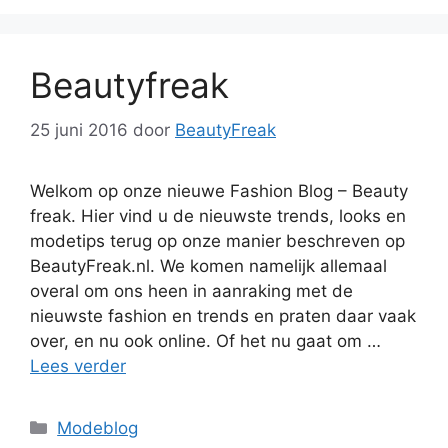
Beautyfreak
25 juni 2016
door
BeautyFreak
Welkom op onze nieuwe Fashion Blog – Beauty
freak. Hier vind u de nieuwste trends, looks en
modetips terug op onze manier beschreven op
BeautyFreak.nl. We komen namelijk allemaal
overal om ons heen in aanraking met de
nieuwste fashion en trends en praten daar vaak
over, en nu ook online. Of het nu gaat om …
Lees verder
Categorieën
Modeblog