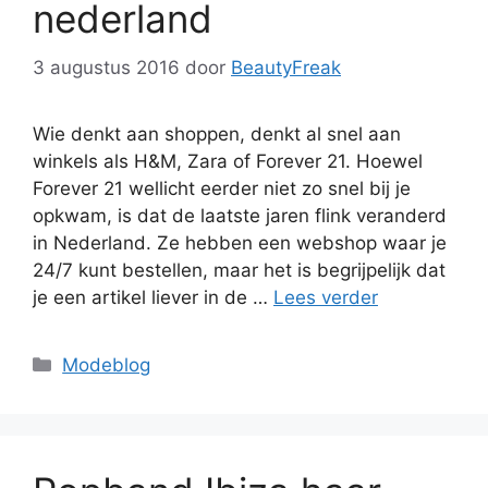
nederland
3 augustus 2016
door
BeautyFreak
Wie denkt aan shoppen, denkt al snel aan
winkels als H&M, Zara of Forever 21. Hoewel
Forever 21 wellicht eerder niet zo snel bij je
opkwam, is dat de laatste jaren flink veranderd
in Nederland. Ze hebben een webshop waar je
24/7 kunt bestellen, maar het is begrijpelijk dat
je een artikel liever in de …
Lees verder
Categorieën
Modeblog